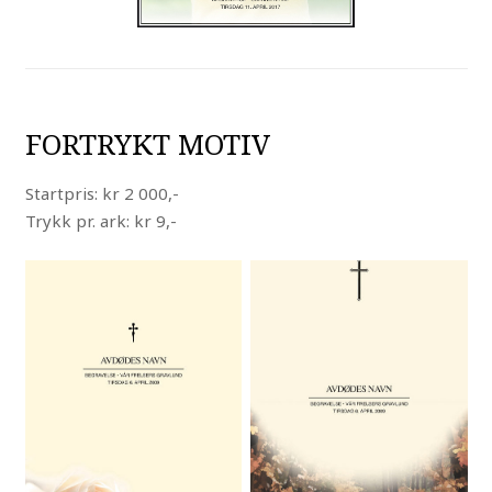
FORTRYKT MOTIV
Startpris: kr 2 000,-
Trykk pr. ark: kr 9,-