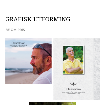
GRAFISK UTFORMING
BE OM PRIS.